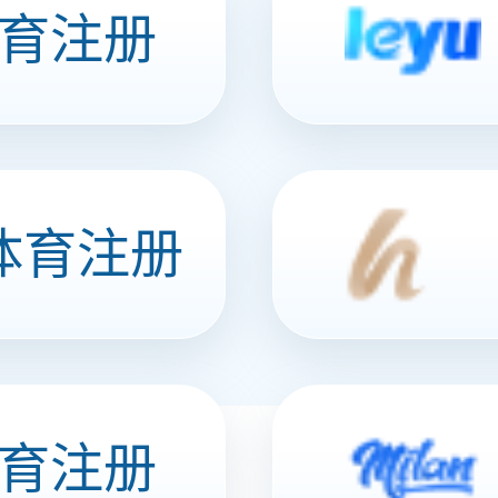
华体会平台 App · 掌中赛事中心
全新移动端操作体验，功能齐全、反应迅速、安全可靠
打开 App，即刻进入专属华体会平台服务空间
极限响应速度
实时同步比分、赛程与赛事资讯，秒级更新，操作
流畅不卡顿，全面提升观赛体验。