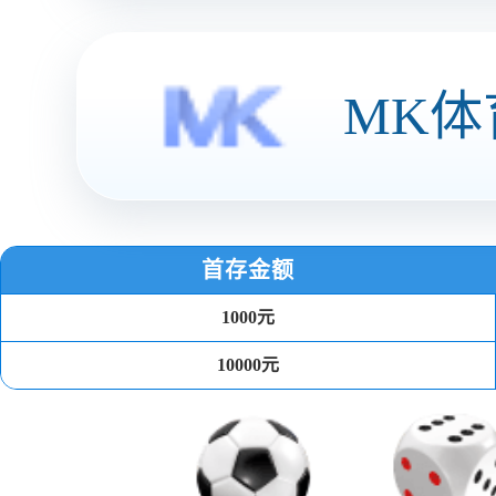
2022 年度体育服务金奖
数据加密合
表彰在用户体验和内容完整性上
平台通过 ISO
的持续优化。
系权威审核
认识 华体会平台
华体会平台-华体会(中国) ✅eson推荐🌈「2026好运
于2011年8月，注册资金2500万，是一家生产各类互