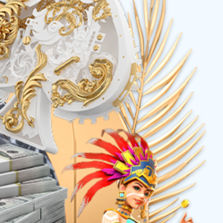
华体会平台后端系统实时巡检，迅速识别并应对潜
在安全风险。