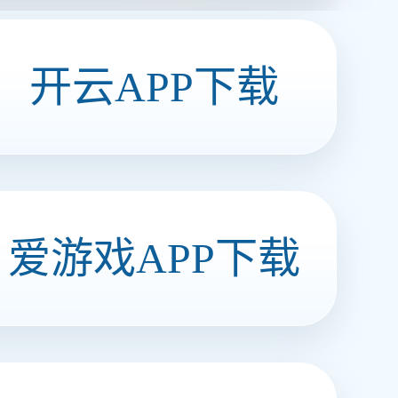
生
上观看体验。
全方位安全
从数据传输到账户操作，全面覆盖端到端加密与身
份验证。