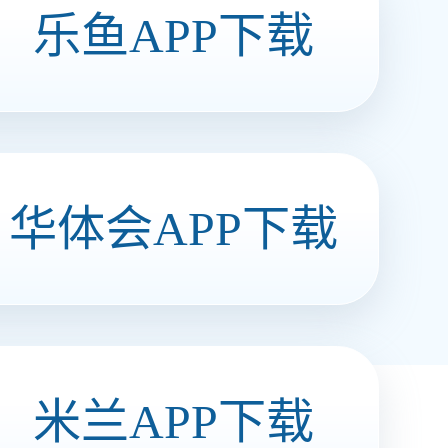
数据加密保护
应用采用 SSL 协议加密技术，全程保护账户登录与
用户数据，打造安全可靠的赛事平台。