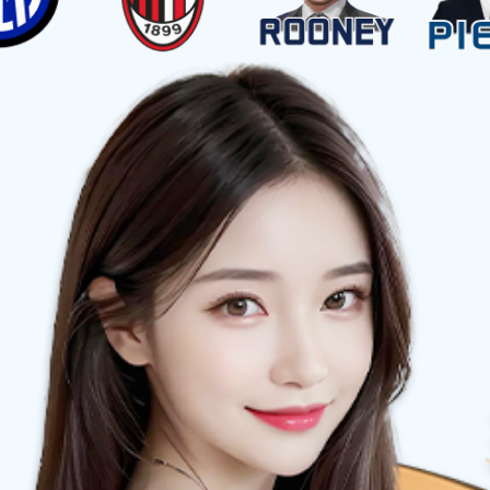
在 App Store 上下载
在 Google Play 上获取
数据安全护盾
密体系构建平台安全屏障，确保用户访问、操作、交互等环节的
多重身份验证