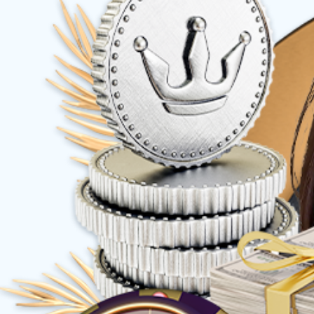
数据经SSL/TLS协议全程加密，避免内容被截取或
篡改。
v6.1.2 · 2025年6月12日
2025
赛事快报功能上线，比分动
推荐引擎升级，内容匹配更
适配旧安卓系统，运行更流
首页推荐更贴合用户兴趣。
修复后台切换后偶发响应异
v6.0.0 · 2025年3月8日