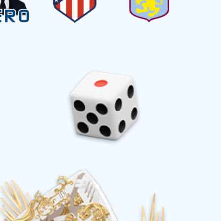
数据隐私始终处于安全状态。
全天候监控